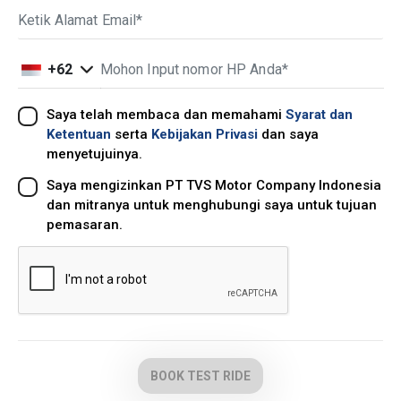
+62
Saya telah membaca dan memahami
Syarat dan
Ketentuan
serta
Kebijakan Privasi
dan saya
menyetujuinya.
Saya mengizinkan PT TVS Motor Company Indonesia
dan mitranya untuk menghubungi saya untuk tujuan
pemasaran.
BOOK TEST RIDE