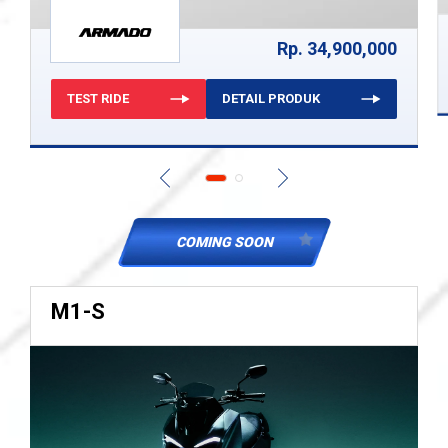
Rp. 34,900,000
TEST RIDE
DETAIL PRODUK
COMING SOON
M1-S