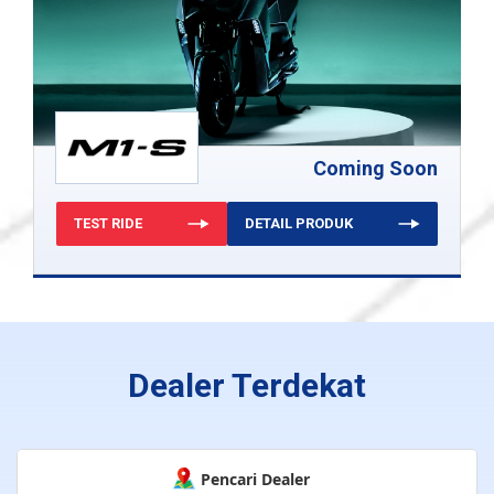
Coming Soon
TEST RIDE
DETAIL PRODUK
Dealer Terdekat