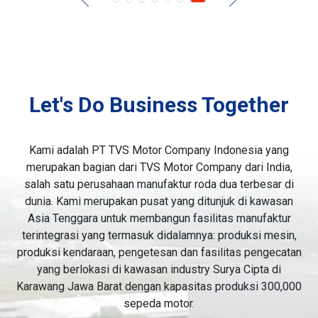
Let's Do Business Together
Kami adalah PT TVS Motor Company Indonesia yang
merupakan bagian dari TVS Motor Company dari India,
salah satu perusahaan manufaktur roda dua terbesar di
dunia. Kami merupakan pusat yang ditunjuk di kawasan
Asia Tenggara untuk membangun fasilitas manufaktur
terintegrasi yang termasuk didalamnya: produksi mesin,
produksi kendaraan, pengetesan dan fasilitas pengecatan
yang berlokasi di kawasan industry Surya Cipta di
Karawang Jawa Barat dengan kapasitas produksi 300,000
sepeda motor.