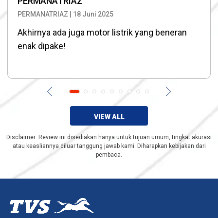
PERMANATRIAZ
PERMANATRIAZ | 18 Juni 2025
Akhirnya ada juga motor listrik yang beneran
enak dipake!
VIEW ALL
Disclaimer: Review ini disediakan hanya untuk tujuan umum, tingkat akurasi
atau keasliannya diluar tanggung jawab kami. Diharapkan kebijakan dari
pembaca.