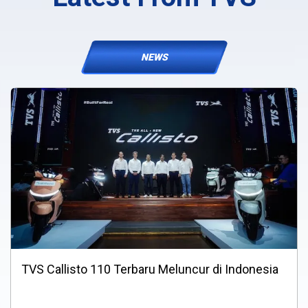
NEWS
TVS Callisto 110 Terbaru Meluncur di Indonesia