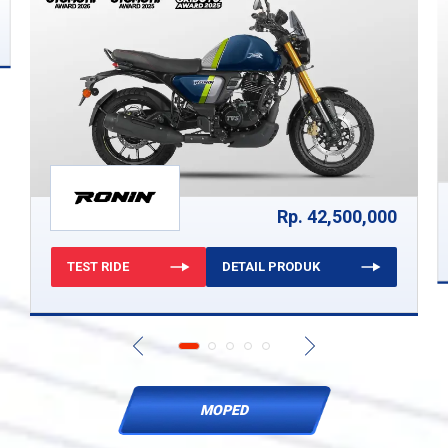
Rp. 42,500,000
TEST RIDE
DETAIL PRODUK
MOPED