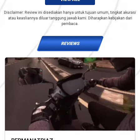
Disclaimer: Review ini disediakan hanya untuk tujuan umum, tingkat akurasi
atau keasliannya diluar tanggung jawab kami. Diharapkan kebijakan dari
pembaca.
REVIEWS