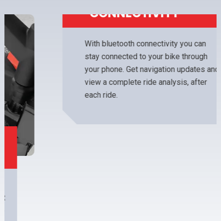
BLUETOOTH
CONNECTIVITY
With bluetooth connectivity you can
stay connected to your bike through
your phone. Get navigation updates and