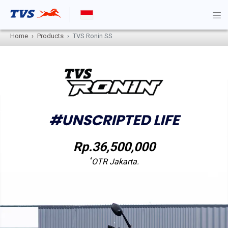
Home
Products
TVS Ronin SS
#UNSCRIPTED LIFE
Rp.36,500,000
*
OTR Jakarta.