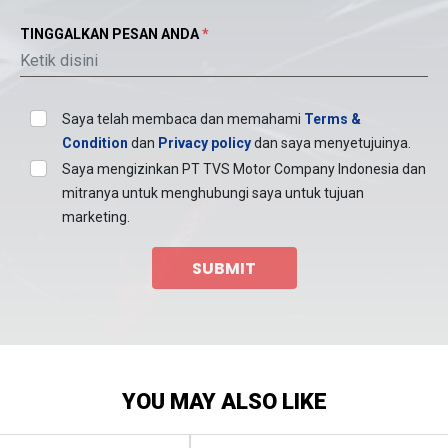
TINGGALKAN PESAN ANDA
*
Saya telah membaca dan memahami
Terms &
Condition
dan
Privacy policy
dan saya menyetujuinya.
Saya mengizinkan PT TVS Motor Company Indonesia dan
mitranya untuk menghubungi saya untuk tujuan
marketing.
SUBMIT
YOU MAY ALSO LIKE