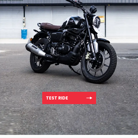
TEST RIDE