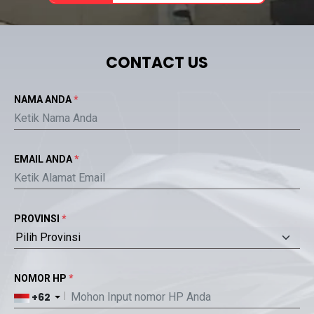
CONTACT US
NAMA ANDA
*
EMAIL ANDA
*
PROVINSI
*
NOMOR HP
*
+62