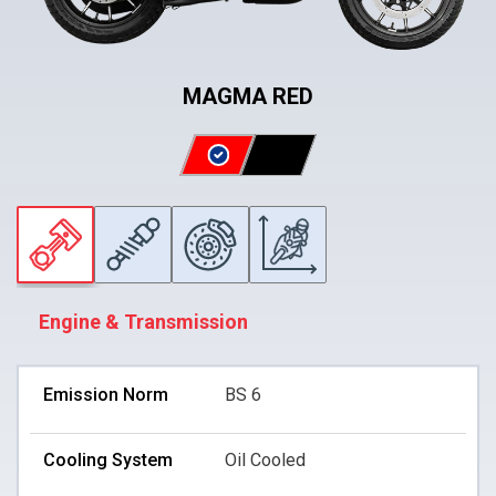
MAGMA RED
Engine & Transmission
Emission Norm
BS 6
Cooling System
Oil Cooled