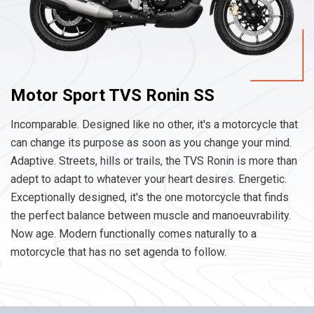
Motor Sport TVS Ronin SS
Incomparable. Designed like no other, it's a motorcycle that
can change its purpose as soon as you change your mind.
Adaptive. Streets, hills or trails, the TVS Ronin is more than
adept to adapt to whatever your heart desires. Energetic.
Exceptionally designed, it's the one motorcycle that finds
the perfect balance between muscle and manoeuvrability.
Now age. Modern functionally comes naturally to a
motorcycle that has no set agenda to follow.